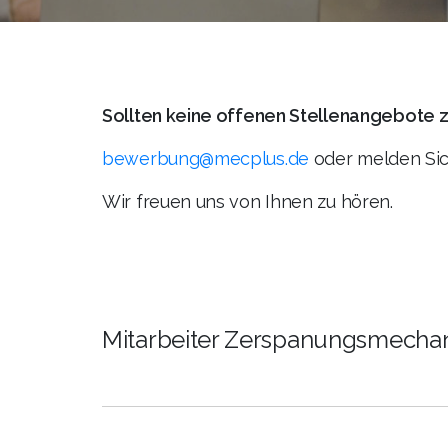
Sollten keine offenen Stellenangebote zu
bewerbung@mecplus.de
oder melden Sich
Wir freuen uns von Ihnen zu hören.
Mitarbeiter Zerspanungsmechan