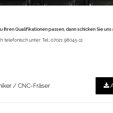
 Ihren Qualifikationen passen, dann schicken Sie uns 
 telefonisch unter: Tel.: 07021 98045-11
iker / CNC-Fräser
A