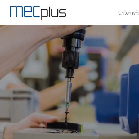
Unterne